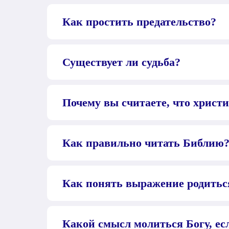
Как простить предательство?
Существует ли судьба?
Почему вы считаете, что христи
Как правильно читать Библию?
Как понять выражение родить
Какой смысл молиться Богу, есл