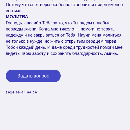
Потому что свет веры особенно становится виден именно
во тьме.
МОЛИТВА
Господь, спасибо Тебе за то, что Ты рядом в любые
периоды жизни. Когда мне тяжело — помоги не терять
надежду и не закрываться от Тебя. Научи меня молиться
не только в нужде, но жить с открытым сердцем перед
Тобой каждый день. И даже среди трудностей помоги мне
видеть Твою заботу и сохранять благодарность. Аминь.
Задать вопрос
2026-09-04 00:00