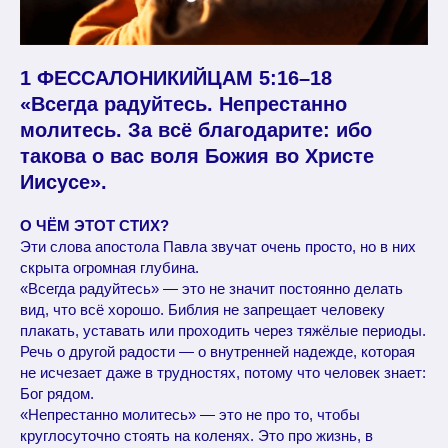
1 ФЕССАЛОНИКИЙЦАМ 5:16–18
«Всегда радуйтесь. Непрестанно
молитесь. За всё благодарите: ибо
такова о вас воля Божия во Христе
Иисусе».
О ЧЁМ ЭТОТ СТИХ?
Эти слова апостола Павла звучат очень просто, но в них
скрыта огромная глубина.
«Всегда радуйтесь» — это не значит постоянно делать
вид, что всё хорошо. Библия не запрещает человеку
плакать, уставать или проходить через тяжёлые периоды.
Речь о другой радости — о внутренней надежде, которая
не исчезает даже в трудностях, потому что человек знает:
Бог рядом.
«Непрестанно молитесь» — это не про то, чтобы
круглосуточно стоять на коленях. Это про жизнь, в