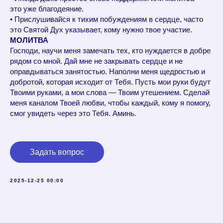
это уже благодеяние.
• Прислушивайся к тихим побуждениям в сердце, часто
это Святой Дух указывает, кому нужно твое участие.
МОЛИТВА
Господи, научи меня замечать тех, кто нуждается в добре
рядом со мной. Дай мне не закрывать сердце и не
оправдываться занятостью. Наполни меня щедростью и
добротой, которая исходит от Тебя. Пусть мои руки будут
Твоими руками, а мои слова — Твоим утешением. Сделай
меня каналом Твоей любви, чтобы каждый, кому я помогу,
смог увидеть через это Тебя. Аминь.
Задать вопрос
2025-12-25 00:00