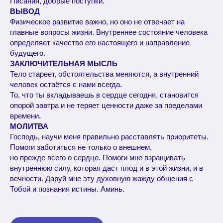
Писания, добрые поступки.
ВЫВОД
Физическое развитие важно, но оно не отвечает на
главные вопросы жизни. Внутреннее состояние человека
определяет качество его настоящего и направление
будущего.
ЗАКЛЮЧИТЕЛЬНАЯ МЫСЛЬ
Тело стареет, обстоятельства меняются, а внутренний
человек остаётся с нами всегда.
То, что ты вкладываешь в сердце сегодня, становится
опорой завтра и не теряет ценности даже за пределами
времени.
МОЛИТВА
Господь, научи меня правильно расставлять приоритеты.
Помоги заботиться не только о внешнем,
но прежде всего о сердце. Помоги мне взращивать
внутреннюю силу, которая даст плод и в этой жизни, и в
вечности. Даруй мне эту духовную жажду общения с
Тобой и познания истины. Аминь.