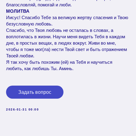
благословляй, помогай и люби.
МОЛИТВА
Иисус! Спасибо Тебе за великую жертву спасения и Твою
безусловную любовь.
Спасибо, что Твоя любовь не осталась в словах, а
воплотилась в жизни. Научи меня видеть Тебя в каждом
дне, в простых вещах, в людях вокруг. Живи во мне,
чтобы я тоже мог(ла) нести Твой свет и быть отражением
Твоей любви.
Я так хочу быть похожим (ей) на Тебя и научиться
любить, как любишь Ты. Аминь.
Задать вопрос
2026-01-31 00:00