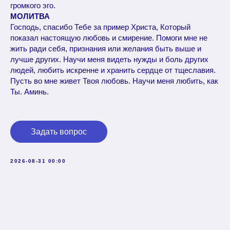
громкого эго.
МОЛИТВА
Господь, спасибо Тебе за пример Христа, Который
показал настоящую любовь и смирение. Помоги мне не
жить ради себя, признания или желания быть выше и
лучше других. Научи меня видеть нужды и боль других
людей, любить искренне и хранить сердце от тщеславия.
Пусть во мне живет Твоя любовь. Научи меня любить, как
Ты. Аминь.
Задать вопрос
2026-08-31 00:00