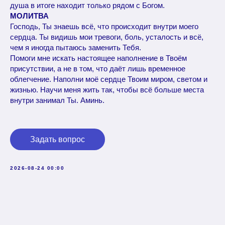
душа в итоге находит только рядом с Богом.
МОЛИТВА
Господь, Ты знаешь всё, что происходит внутри моего
сердца. Ты видишь мои тревоги, боль, усталость и всё,
чем я иногда пытаюсь заменить Тебя.
Помоги мне искать настоящее наполнение в Твоём
присутствии, а не в том, что даёт лишь временное
облегчение. Наполни моё сердце Твоим миром, светом и
жизнью. Научи меня жить так, чтобы всё больше места
внутри занимал Ты. Аминь.
Задать вопрос
2026-08-24 00:00