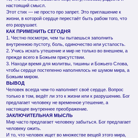
настоящий смысл.
Этот стих — не просто про запрет. Это приглашение к
жизни, в которой сердце перестаёт быть рабом того, что
его разрушает.
КАК ПРИМЕНИТЬ СЕГОДНЯ
1. Честно посмотри, чем ты пытаешься заполнить
внутреннюю пустоту, боль, одиночество или усталость.
2. Учись искать утешение и мир не только во внешнем, а
прежде всего в Божьем присутствии.
3. Находи время для молитвы, тишины и Божьего Слова,
чтобы сердце постепенно наполнялось не шумом мира, а
Божьим миром.
ВЫВОД
Человек всегда чем-то наполняет своё сердце. Вопрос
только в том, ведёт ли это к жизни или к разрушению. Бог
предлагает человеку не временное утешение, а
настоящее внутреннее преображение.
ЗАКЛЮЧИТЕЛЬНАЯ МЫСЛЬ
Мир часто предлагает человеку забыться. Бог предлагает
человеку ожить.
И то, что человек ищет во множестве вещей этого мира,