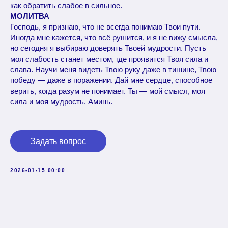
как обратить слабое в сильное.
МОЛИТВА
Господь, я признаю, что не всегда понимаю Твои пути.
Иногда мне кажется, что всё рушится, и я не вижу смысла,
но сегодня я выбираю доверять Твоей мудрости. Пусть
моя слабость станет местом, где проявится Твоя сила и
слава. Научи меня видеть Твою руку даже в тишине, Твою
победу — даже в поражении. Дай мне сердце, способное
верить, когда разум не понимает. Ты — мой смысл, моя
сила и моя мудрость. Аминь.
Задать вопрос
2026-01-15 00:00