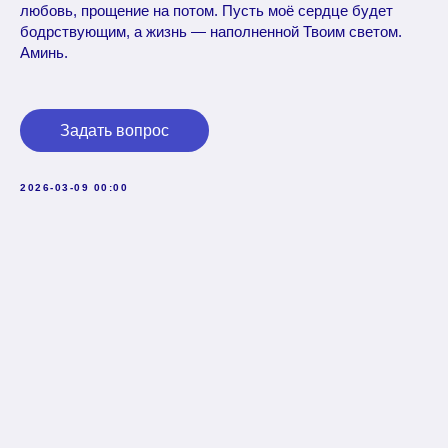
любовь, прощение на потом. Пусть моё сердце будет
бодрствующим, а жизнь — наполненной Твоим светом.
Аминь.
Задать вопрос
2026-03-09 00:00