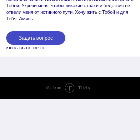
Тобой. Укрепи меня, чтобы никакие страхи и бедствия не
отвели меня от истинного пути. Хочу жить с Тобой и для
Тебя. Аминь.
Задать вопрос
2026-03-13 00:00
Tilda
Made on