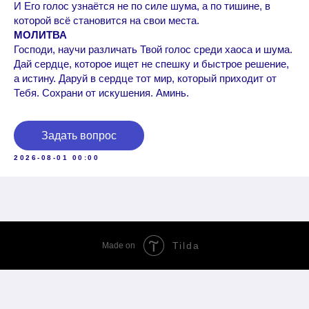
И Его голос узнаётся не по силе шума, а по тишине, в
которой всё становится на свои места.
МОЛИТВА
Господи, научи различать Твой голос среди хаоса и шума.
Дай сердце, которое ищет не спешку и быстрое решение,
а истину. Даруй в сердце тот мир, который приходит от
Тебя. Сохрани от искушения. Аминь.
Задать вопрос
2026-08-01 00:00
Tilda
Made on