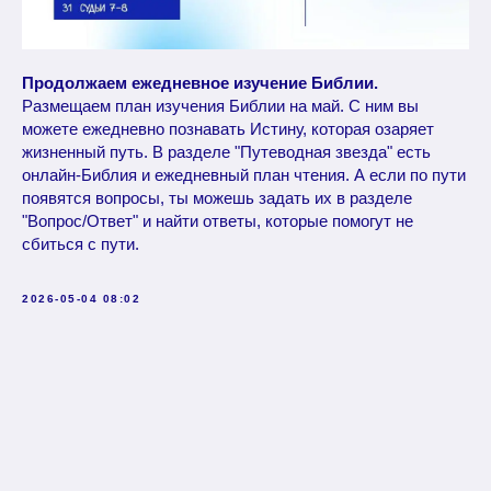
Продолжаем ежедневное изучение Библии.
Размещаем план изучения Библии на май. С ним вы
можете ежедневно познавать Истину, которая озаряет
жизненный путь. В разделе "Путеводная звезда" есть
онлайн-Библия и ежедневный план чтения. А если по пути
появятся вопросы, ты можешь задать их в разделе
"Вопрос/Ответ" и найти ответы, которые помогут не
сбиться с пути.
2026-05-04 08:02